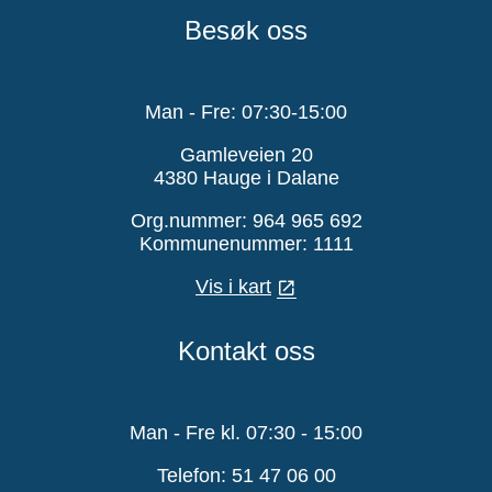
Besøk oss
Man - Fre: 07:30-15:00
Gamleveien 20
4380 Hauge i Dalane
Org.nummer: 964 965 692
Kommunenummer: 1111
Vis i kart
Kontakt oss
Man - Fre kl. 07:30 - 15:00
Telefon: 51 47 06 00