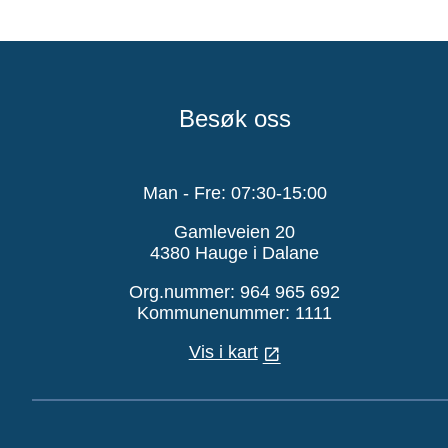
Besøk oss
Man - Fre: 07:30-15:00
Gamleveien 20
4380 Hauge i Dalane
Org.nummer: 964 965 692
Kommunenummer: 1111
Vis i kart