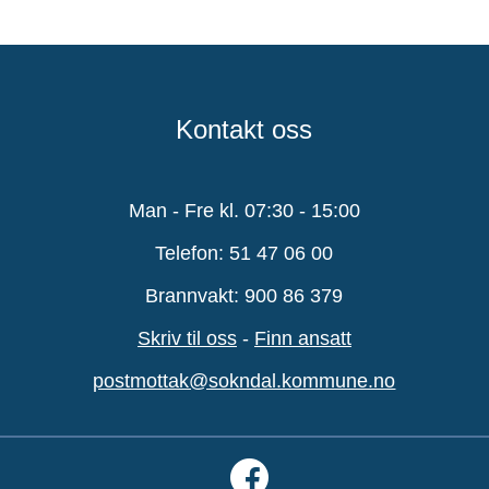
Kontakt oss
Man - Fre kl. 07:30 - 15:00
Telefon: 51 47 06 00
Brannvakt: 900 86 379
Skriv til oss
-
Finn ansatt
postmottak@sokndal.kommune.no