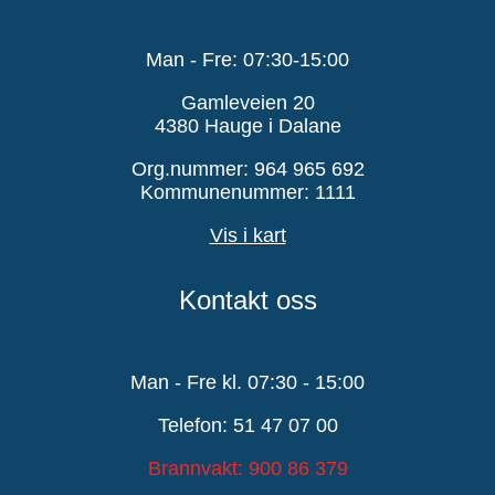
Man - Fre: 07:30-15:00
Gamleveien 20
4380 Hauge i Dalane
Org.nummer: 964 965 692
Kommunenummer: 1111
Vis i kart
Kontakt oss
Man - Fre kl. 07:30 - 15:00
Telefon: 51 47 07 00
Brannvakt: 900 86 379