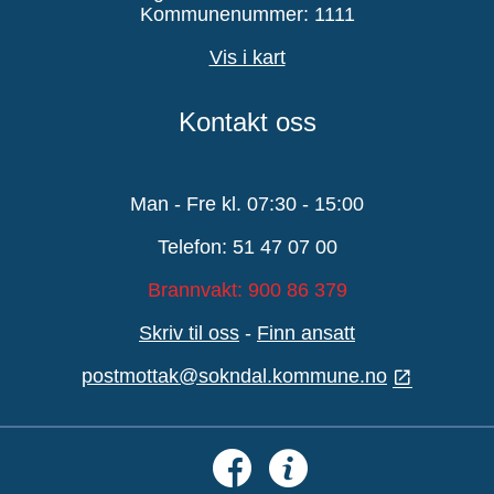
Kommunenummer: 1111
Vis i kart
Kontakt oss
Man - Fre kl. 07:30 - 15:00
Telefon: 51 47 07 00
Brannvakt: 900 86 379
Skriv til oss
-
Finn ansatt
postmottak@sokndal.kommune.no