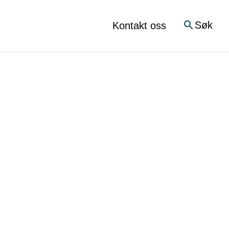
Søk
Kontakt oss