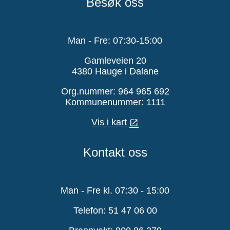
Besøk oss
Man - Fre: 07:30-15:00
Gamleveien 20
4380 Hauge i Dalane
Org.nummer: 964 965 692
Kommunenummer: 1111
Vis i kart
Kontakt oss
Man - Fre kl. 07:30 - 15:00
Telefon: 51 47 06 00