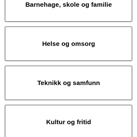
Barnehage, skole og familie
Helse og omsorg
Teknikk og samfunn
Kultur og fritid