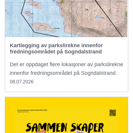
Kartlegging av parkslirekne innenfor
fredningsområdet på Sogndalstrand
Det er oppdaget flere lokasjoner av parkslirekne
innenfor fredningsområdet på Sogndalstrand.
08.07.2026