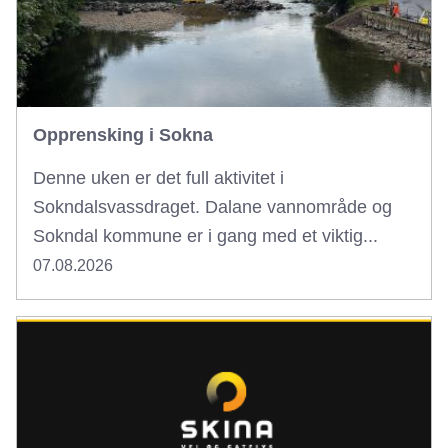
Opprensking i Sokna
Denne uken er det full aktivitet i
Sokndalsvassdraget. Dalane vannområde og
Sokndal kommune er i gang med et viktig...
07.08.2026