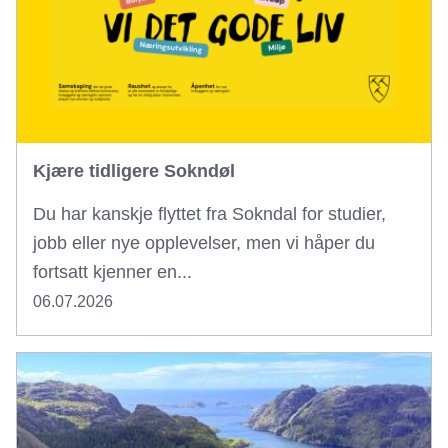
Kjære tidligere Sokndøl
Du har kanskje flyttet fra Sokndal for studier,
jobb eller nye opplevelser, men vi håper du
fortsatt kjenner en...
06.07.2026