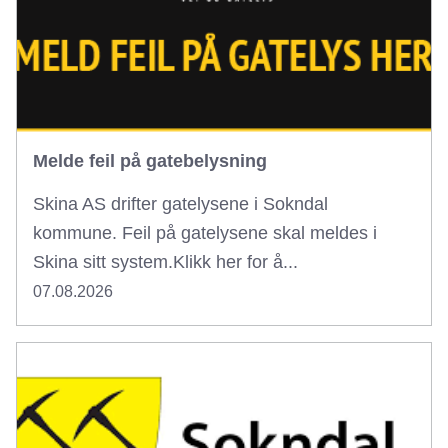
Melde feil på gatebelysning
Skina AS drifter gatelysene i Sokndal
kommune. Feil på gatelysene skal meldes i
Skina sitt system.Klikk her for å...
07.08.2026