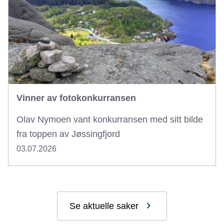
Vinner av fotokonkurransen
Olav Nymoen vant konkurransen med sitt bilde
fra toppen av Jøssingfjord
03.07.2026
Se aktuelle saker