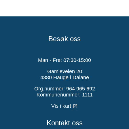
Besøk oss
Man - Fre: 07:30-15:00
Gamleveien 20
4380 Hauge i Dalane
Org.nummer: 964 965 692
Kommunenummer: 1111
Vis i kart
Kontakt oss