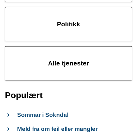
Politikk
Alle tjenester
Populært
Sommar i Sokndal
Meld fra om feil eller mangler