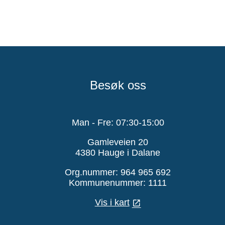
Besøk oss
Man - Fre: 07:30-15:00
Gamleveien 20
4380 Hauge i Dalane
Org.nummer: 964 965 692
Kommunenummer: 1111
Vis i kart