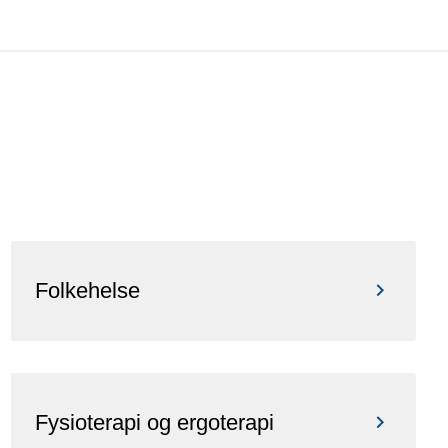
Folkehelse
Fysioterapi og ergoterapi