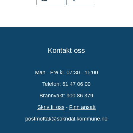
Kontakt oss
Man - Fre kl. 07:30 - 15:00
Telefon: 51 47 06 00
Brannvakt: 900 86 379
Skriv til oss
-
Finn ansatt
postmottak@sokndal.kommune.no