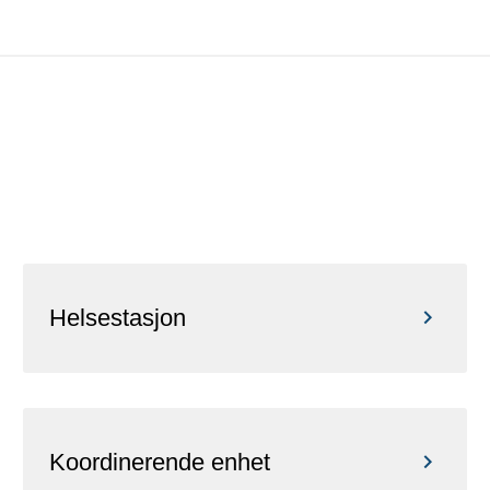
Helsestasjon
Koordinerende enhet