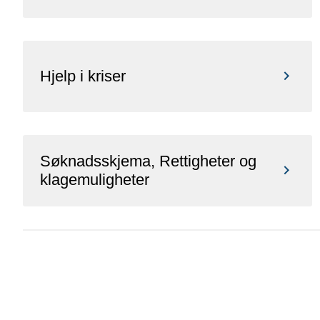
Hjelp i kriser
Søknadsskjema, Rettigheter og
klagemuligheter