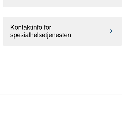
Kontaktinfo for
spesialhelsetjenesten