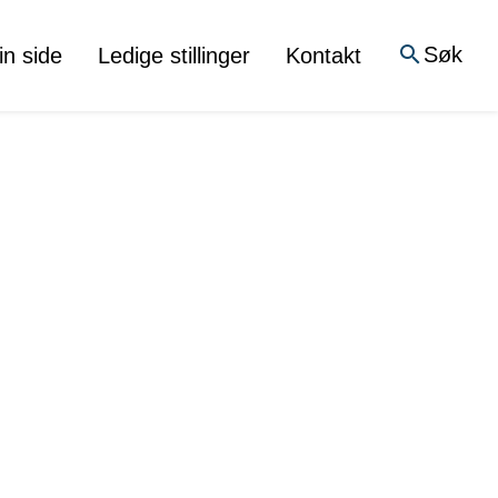
Søk
in side
Ledige stillinger
Kontakt