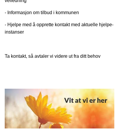
veiledning
- Informasjon om tilbud i kommunen
- Hjelpe med å opprette kontakt med aktuelle hjelpe-
instanser
Ta kontakt, så avtaler vi videre ut fra ditt behov