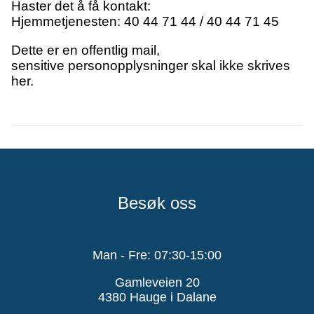
Haster det å få kontakt:
Hjemmetjenesten: 40 44 71 44 / 40 44 71 45
Dette er en offentlig mail,
sensitive personopplysninger skal ikke skrives
her.
Besøk oss
Man - Fre: 07:30-15:00
Gamleveien 20
4380 Hauge i Dalane