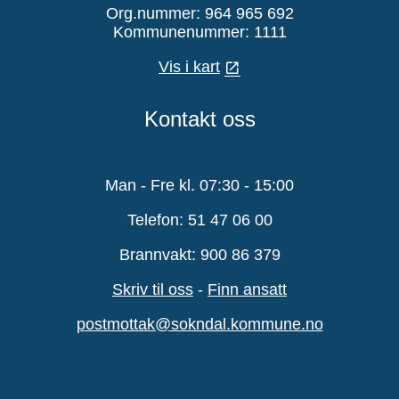
Org.nummer: 964 965 692
Kommunenummer: 1111
Vis i kart
Kontakt oss
Man - Fre kl. 07:30 - 15:00
Telefon: 51 47 06 00
Brannvakt: 900 86 379
Skriv til oss
-
Finn ansatt
postmottak@sokndal.kommune.no