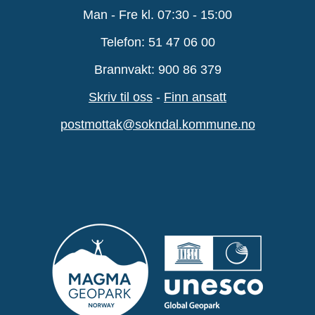
Man - Fre kl. 07:30 - 15:00
Telefon: 51 47 06 00
Brannvakt: 900 86 379
Skriv til oss
-
Finn ansatt
postmottak@sokndal.kommune.no