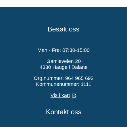
Besøk oss
Man - Fre: 07:30-15:00
Gamleveien 20
4380 Hauge i Dalane
Org.nummer: 964 965 692
Kommunenummer: 1111
Vis i kart
Kontakt oss