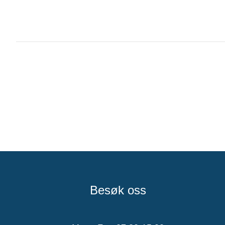
Besøk oss