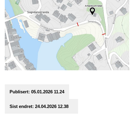
Publisert
05.01.2026 11.24
Sist endret
24.04.2026 12.38