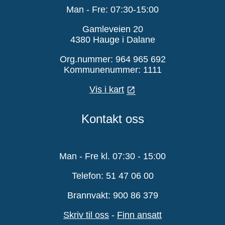
Man - Fre: 07:30-15:00
Gamleveien 20
4380 Hauge i Dalane
Org.nummer: 964 965 692
Kommunenummer: 1111
Vis i kart
Kontakt oss
Man - Fre kl. 07:30 - 15:00
Telefon: 51 47 06 00
Brannvakt: 900 86 379
Skriv til oss
-
Finn ansatt