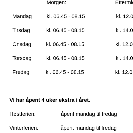
Morgen: Ettermidda
Mandag kl. 06.45 - 08.15 kl. 12.05 
Tirsdag kl. 06.45 - 08.15 kl. 14.00 
Onsdag kl. 06.45 - 08.15 kl. 12.05 
Torsdag kl. 06.45 - 08.15 kl. 14.00 
Fredag kl. 06.45 - 08.15 kl. 12.05 
Vi har åpent 4 uker ekstra i året.
Høstferien: åpent mandag til fred
Vinterferien: åpent mandag til fre