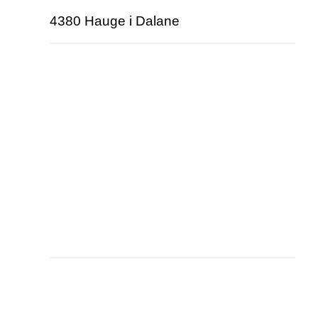
4380 Hauge i Dalane