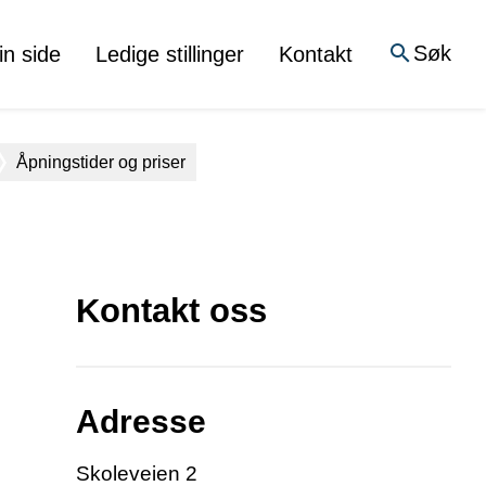
Søk
in side
Ledige stillinger
Kontakt
Åpningstider og priser
Kontakt oss
Adresse
Skoleveien 2