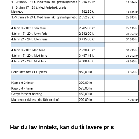
Har du lav inntekt, kan du få lavere pris