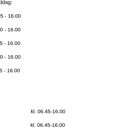
g:
- 16.00
- 16.00
- 16.00
- 16.00
- 16.00
ag kl. 06.45-16.00
dag kl. 06.45-16.00