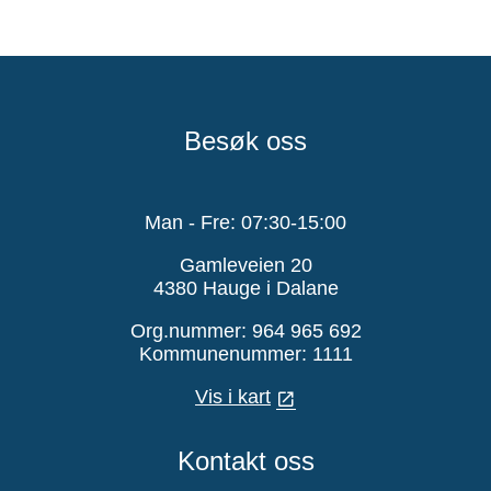
Besøk oss
Man - Fre: 07:30-15:00
Gamleveien 20
4380 Hauge i Dalane
Org.nummer: 964 965 692
Kommunenummer: 1111
Vis i kart
Kontakt oss