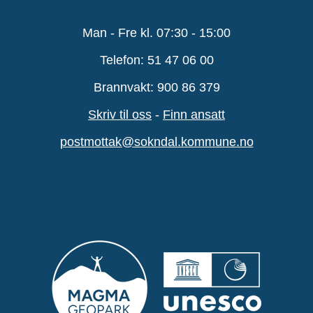
Man - Fre kl. 07:30 - 15:00
Telefon: 51 47 06 00
Brannvakt: 900 86 379
Skriv til oss
-
Finn ansatt
postmottak@sokndal.kommune.no