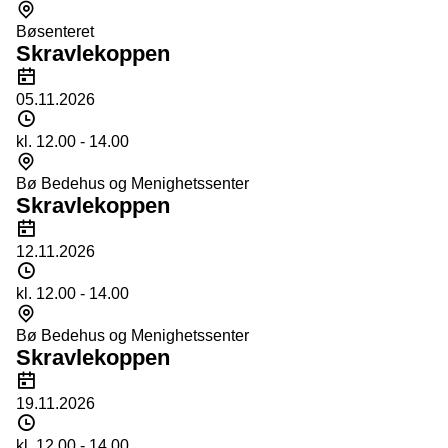
Sted
Bøsenteret
Skravlekoppen
Dato
05.11.2026
Tidspunkt
kl. 12.00 - 14.00
Sted
Bø Bedehus og Menighetssenter
Skravlekoppen
Dato
12.11.2026
Tidspunkt
kl. 12.00 - 14.00
Sted
Bø Bedehus og Menighetssenter
Skravlekoppen
Dato
19.11.2026
Tidspunkt
kl. 12.00 - 14.00