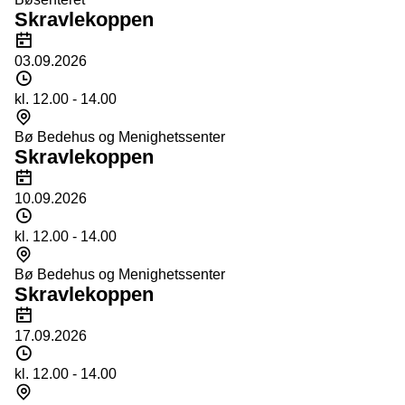
Skravlekoppen
Dato
03.09.2026
Tidspunkt
kl. 12.00 - 14.00
Sted
Bø Bedehus og Menighetssenter
Skravlekoppen
Dato
10.09.2026
Tidspunkt
kl. 12.00 - 14.00
Sted
Bø Bedehus og Menighetssenter
Skravlekoppen
Dato
17.09.2026
Tidspunkt
kl. 12.00 - 14.00
Sted