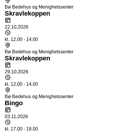
Bø Bedehus og Menighetssenter
Skravlekoppen
Dato
22.10.2026
Tidspunkt
kl. 12.00 - 14.00
Sted
Bø Bedehus og Menighetssenter
Skravlekoppen
Dato
29.10.2026
Tidspunkt
kl. 12.00 - 14.00
Sted
Bø Bedehus og Menighetssenter
Bingo
Dato
03.11.2026
Tidspunkt
kl. 17.00 - 19.00