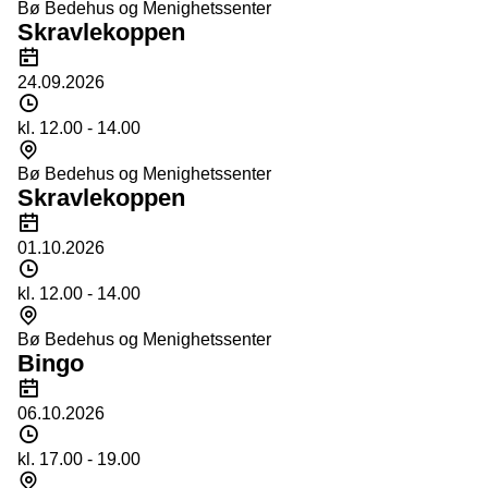
Bø Bedehus og Menighetssenter
Skravlekoppen
Dato
24.09.2026
Tidspunkt
kl. 12.00 - 14.00
Sted
Bø Bedehus og Menighetssenter
Skravlekoppen
Dato
01.10.2026
Tidspunkt
kl. 12.00 - 14.00
Sted
Bø Bedehus og Menighetssenter
Bingo
Dato
06.10.2026
Tidspunkt
kl. 17.00 - 19.00
Sted