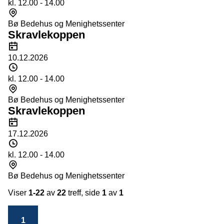
kl. 12.00 - 14.00
Sted
Bø Bedehus og Menighetssenter
Skravlekoppen
Dato
10.12.2026
Tidspunkt
kl. 12.00 - 14.00
Sted
Bø Bedehus og Menighetssenter
Skravlekoppen
Dato
17.12.2026
Tidspunkt
kl. 12.00 - 14.00
Sted
Bø Bedehus og Menighetssenter
Viser
1-22
av
22
treff, side
1
av
1
1