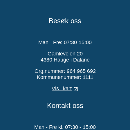
Besøk oss
Man - Fre: 07:30-15:00
Gamleveien 20
4380 Hauge i Dalane
Org.nummer: 964 965 692
Kommunenummer: 1111
Vis i kart
Kontakt oss
Man - Fre kl. 07:30 - 15:00