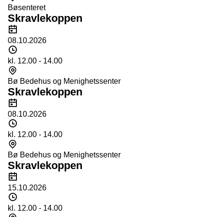
Bøsenteret
Skravlekoppen
Dato
08.10.2026
Tidspunkt
kl. 12.00 - 14.00
Sted
Bø Bedehus og Menighetssenter
Skravlekoppen
Dato
08.10.2026
Tidspunkt
kl. 12.00 - 14.00
Sted
Bø Bedehus og Menighetssenter
Skravlekoppen
Dato
15.10.2026
Tidspunkt
kl. 12.00 - 14.00
Sted